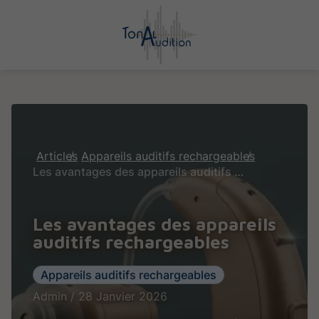
Articles
Appareils auditifs rechargeables
Les avantages des appareils auditifs rechargeables
Les avantages des appareils
auditifs rechargeables
Appareils auditifs rechargeables
Admin / 28 Janvier 2026