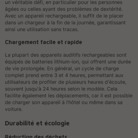
un véritable défi, en particulier pour les personnes
âgées ou celles ayant des problèmes de dextérité.
Avec un appareil rechargeable, il suffit de le placer
dans un chargeur à la fin de la journée, garantissant
ainsi une utilisation sans tracas.
Chargement facile et rapide
La plupart des appareils auditifs rechargeables sont
équipés de batteries lithium-ion, qui offrent une durée
de vie prolongée. En général, un cycle de charge
complet prend entre 3 et 4 heures, permettant aux
utilisateurs de profiter de plusieurs heures d'écoute,
souvent jusqu'à 24 heures selon le modèle. Cela
facilite également les déplacements, car il est possible
de charger son appareil à l’hôtel ou même dans sa
voiture.
Durabilité et écologie
Réduction des déchets