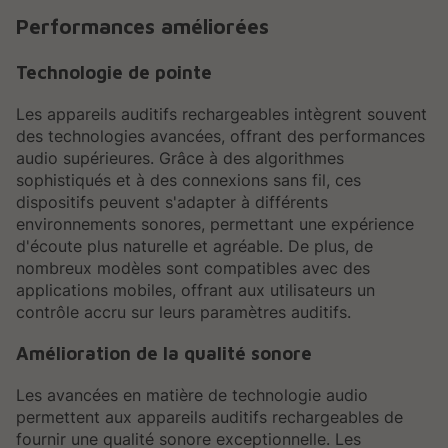
Performances améliorées
Technologie de pointe
Les appareils auditifs rechargeables intègrent souvent
des technologies avancées, offrant des performances
audio supérieures. Grâce à des algorithmes
sophistiqués et à des connexions sans fil, ces
dispositifs peuvent s'adapter à différents
environnements sonores, permettant une expérience
d'écoute plus naturelle et agréable. De plus, de
nombreux modèles sont compatibles avec des
applications mobiles, offrant aux utilisateurs un
contrôle accru sur leurs paramètres auditifs.
Amélioration de la qualité sonore
Les avancées en matière de technologie audio
permettent aux appareils auditifs rechargeables de
fournir une qualité sonore exceptionnelle. Les