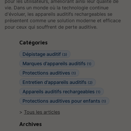
pour les utilisateurs, améliorant ainsi leur qualité de
vie. Dans un monde où la technologie continue
d'évoluer, les appareils auditifs rechargeables se
présentent comme une solution moderne et efficace
pour ceux qui souffrent de perte auditive.
Catégories
Dépistage auditif
(3)
Marques d'appareils auditifs
(1)
Protections auditives
(1)
Entretien d'appareils auditifs
(2)
Appareils auditifs rechargeables
(1)
Protections auditives pour enfants
(1)
Tous les articles
Archives