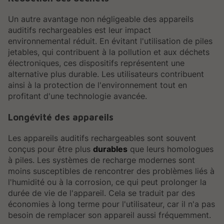
Un autre avantage non négligeable des appareils
auditifs rechargeables est leur impact
environnemental réduit. En évitant l'utilisation de piles
jetables, qui contribuent à la pollution et aux déchets
électroniques, ces dispositifs représentent une
alternative plus durable. Les utilisateurs contribuent
ainsi à la protection de l'environnement tout en
profitant d'une technologie avancée.
Longévité des appareils
Les appareils auditifs rechargeables sont souvent
conçus pour être plus
durables
que leurs homologues
à piles. Les systèmes de recharge modernes sont
moins susceptibles de rencontrer des problèmes liés à
l'humidité ou à la corrosion, ce qui peut prolonger la
durée de vie de l'appareil. Cela se traduit par des
économies à long terme pour l'utilisateur, car il n'a pas
besoin de remplacer son appareil aussi fréquemment.