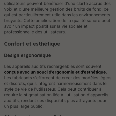
utilisateurs peuvent bénéficier d'une clarté accrue des
voix et d'une meilleure gestion des bruits de fond, ce
qui est particulièrement utile dans les environnements
bruyants. Cette amélioration de la qualité sonore peut
avoir un impact positif sur la vie sociale et
professionnelle des utilisateurs.
Confort et esthétique
Design ergonomique
Les appareils auditifs rechargeables sont souvent
conçus avec un souci d'ergonomie et d'esthétique
.
Les fabricants s'efforcent de créer des modèles légers
et discrets, qui s'intègrent harmonieusement dans le
style de vie de l'utilisateur. Cela peut contribuer à
réduire la stigmatisation liée à l'utilisation d'appareils
auditifs, rendant ces dispositifs plus attrayants pour
un plus large public.