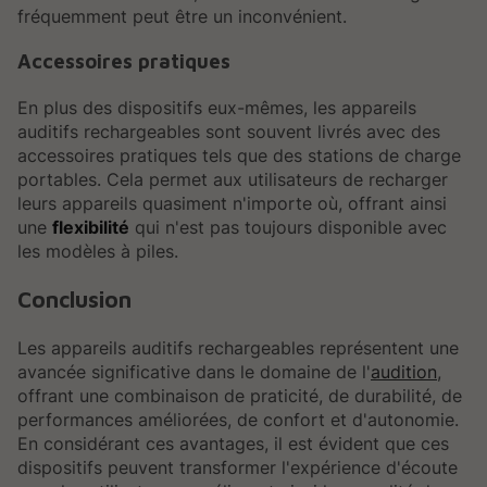
fréquemment peut être un inconvénient.
Accessoires pratiques
En plus des dispositifs eux-mêmes, les appareils
auditifs rechargeables sont souvent livrés avec des
accessoires pratiques tels que des stations de charge
portables. Cela permet aux utilisateurs de recharger
leurs appareils quasiment n'importe où, offrant ainsi
une
flexibilité
qui n'est pas toujours disponible avec
les modèles à piles.
Conclusion
Les appareils auditifs rechargeables représentent une
avancée significative dans le domaine de l'
audition
,
offrant une combinaison de praticité, de durabilité, de
performances améliorées, de confort et d'autonomie.
En considérant ces avantages, il est évident que ces
dispositifs peuvent transformer l'expérience d'écoute