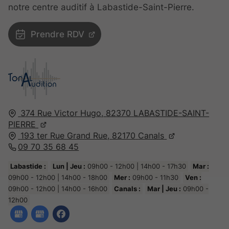
notre centre auditif à Labastide-Saint-Pierre.
Prendre RDV
374 Rue Victor Hugo,
82370
LABASTIDE-SAINT-
PIERRE
193 ter Rue Grand Rue,
82170
Canals
09 70 35 68 45
Labastide :
Lun | Jeu :
09h00 - 12h00 | 14h00 - 17h30
Mar :
09h00 - 12h00 | 14h00 - 18h00
Mer :
09h00 - 11h30
Ven :
09h00 - 12h00 | 14h00 - 16h00
Canals :
Mar | Jeu :
09h00 -
12h00