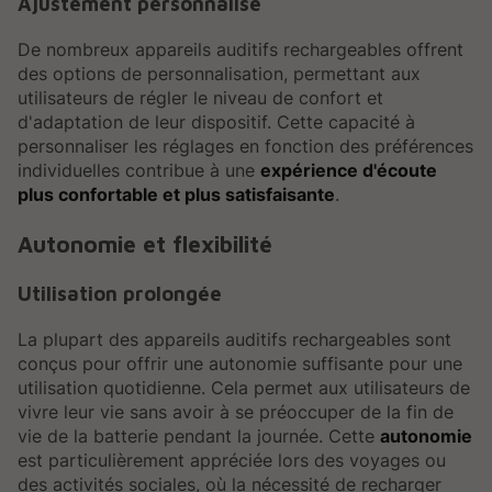
Ajustement personnalisé
De nombreux appareils auditifs rechargeables offrent
des options de personnalisation, permettant aux
utilisateurs de régler le niveau de confort et
d'adaptation de leur dispositif. Cette capacité à
personnaliser les réglages en fonction des préférences
individuelles contribue à une
expérience d'écoute
plus confortable et plus satisfaisante
.
Autonomie et flexibilité
Utilisation prolongée
La plupart des appareils auditifs rechargeables sont
conçus pour offrir une autonomie suffisante pour une
utilisation quotidienne. Cela permet aux utilisateurs de
vivre leur vie sans avoir à se préoccuper de la fin de
vie de la batterie pendant la journée. Cette
autonomie
est particulièrement appréciée lors des voyages ou
des activités sociales, où la nécessité de recharger