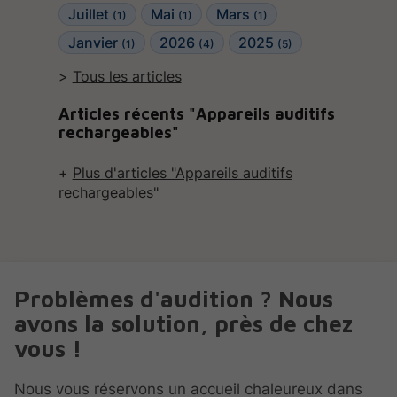
Juillet
Mai
Mars
(1)
(1)
(1)
Janvier
2026
2025
(1)
(4)
(5)
Tous les articles
Articles récents "Appareils auditifs
rechargeables"
Plus d'articles "Appareils auditifs
rechargeables"
Problèmes d'audition ? Nous
avons la solution, près de chez
vous !
Nous vous réservons un accueil chaleureux dans