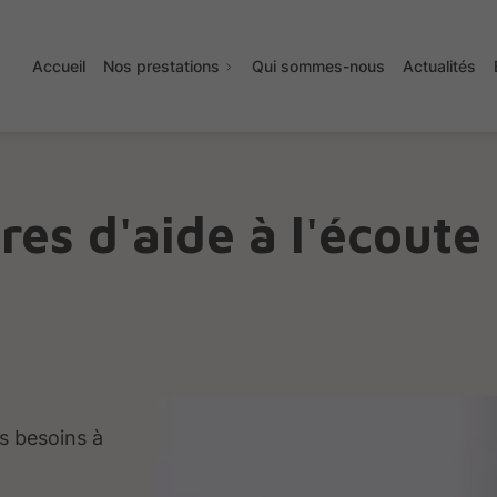
Accueil
Nos prestations
Qui sommes-nous
Actualités
res d'aide à l'écoute
es besoins à