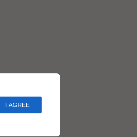
I AGREE