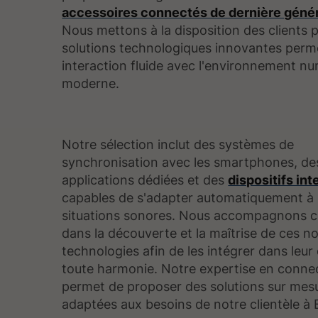
accessoires connectés de dernière géné
Nous mettons à la disposition des clients p
solutions technologiques innovantes perm
interaction fluide avec l'environnement n
moderne.
Notre sélection inclut des systèmes de
synchronisation avec les smartphones, de
applications dédiées et des
dispositifs int
capables de s'adapter automatiquement à 
situations sonores. Nous accompagnons c
dans la découverte et la maîtrise de ces no
technologies afin de les intégrer dans leur
toute harmonie. Notre expertise en connec
permet de proposer des solutions sur mes
adaptées aux besoins de notre clientèle à 