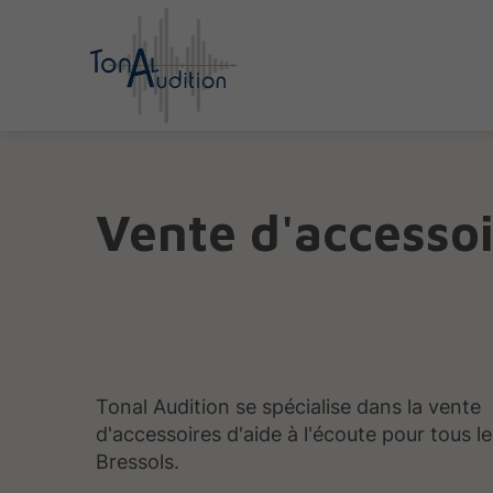
Vente d'accessoi
Tonal Audition se spécialise dans la vente
d'accessoires d'aide à l'écoute pour tous l
Bressols.